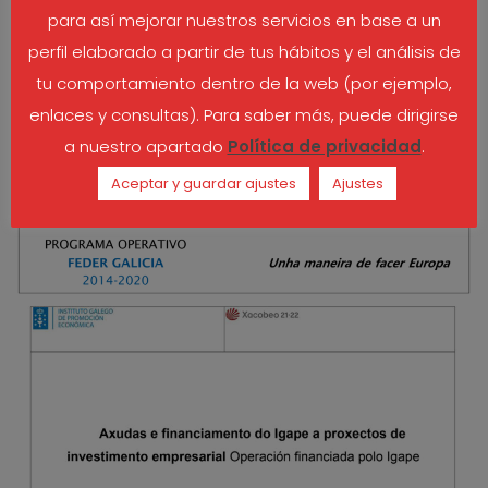
para así mejorar nuestros servicios en base a un
perfil elaborado a partir de tus hábitos y el análisis de
tu comportamiento dentro de la web (por ejemplo,
enlaces y consultas). Para saber más, puede dirigirse
a nuestro apartado
Política de privacidad
.
Aceptar y guardar ajustes
Ajustes