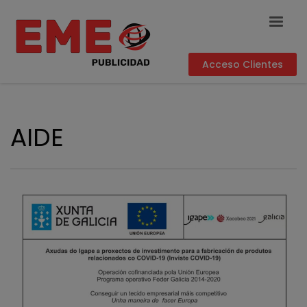
Acceso Clientes
AIDE