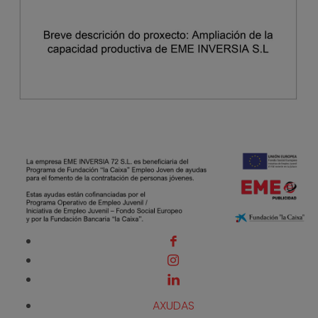
AXUDAS