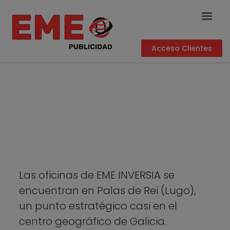
Acceso Clientes
Las oficinas de EME INVERSIA se
encuentran en Palas de Rei (Lugo),
un punto estratégico casi en el
centro geográfico de Galicia.