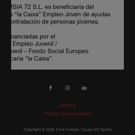
AXUDAS
Política de privacidad
Copyright © 2026 Eme Inversia | Grupo Jim Sports