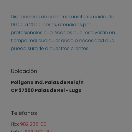
Disponemos de un horario ininterrumpido de
09:00 a 20:00 horas, atendidas por
profesionales cualificados que resolverán en
tiempo real cualquier duda o necesidad que
pueda surgirle a nuestros clientes.
Ubicación
Polígono Ind. Palas de Rei s/n
CP 27200 Palas de Rei - Lugo
Teléfonos
Fijo:
982 286 100